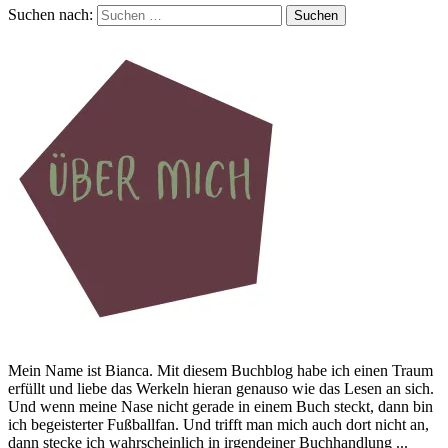
Suchen nach:
Mein Name ist Bianca. Mit diesem Buchblog habe ich einen Traum
erfüllt und liebe das Werkeln hieran genauso wie das Lesen an sich.
Und wenn meine Nase nicht gerade in einem Buch steckt, dann bin
ich begeisterter Fußballfan. Und trifft man mich auch dort nicht an,
dann stecke ich wahrscheinlich in irgendeiner Buchhandlung ...