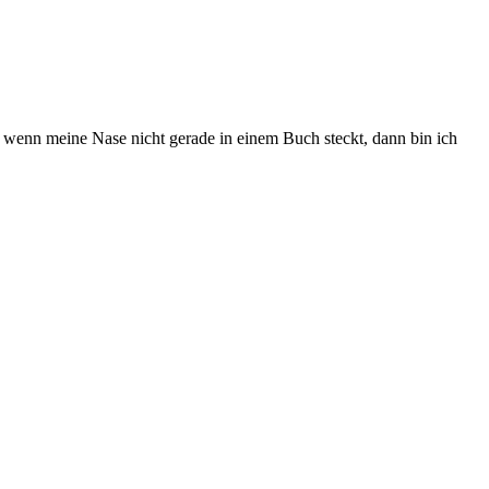
 wenn meine Nase nicht gerade in einem Buch steckt, dann bin ich