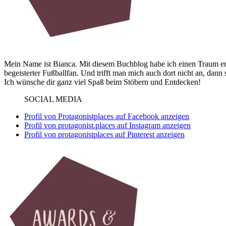
Mein Name ist Bianca. Mit diesem Buchblog habe ich einen Traum erf
begeisterter Fußballfan. Und trifft man mich auch dort nicht an, dann
Ich wünsche dir ganz viel Spaß beim Stöbern und Entdecken!
SOCIAL MEDIA
Profil von Protagonistplaces auf Facebook anzeigen
Profil von protagonist.places auf Instagram anzeigen
Profil von protagonistplaces auf Pinterest anzeigen