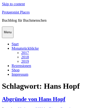
Skip to content
Protagonist Places
Buchblog für Buchmenschen
Menu
Start
Monatsrückblicke
2017
2018
2019
Rezensionen
Shop
Impressum
Schlagwort:
Hans Hopf
Abgründe von Hans Hopf