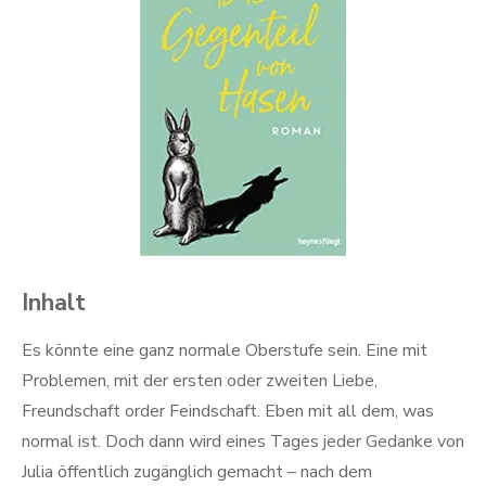
Inhalt
Es könnte eine ganz normale Oberstufe sein. Eine mit
Problemen, mit der ersten oder zweiten Liebe,
Freundschaft order Feindschaft. Eben mit all dem, was
normal ist. Doch dann wird eines Tages jeder Gedanke von
Julia öffentlich zugänglich gemacht – nach dem