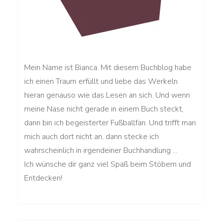
Mein Name ist Bianca. Mit diesem Buchblog habe
ich einen Traum erfüllt und liebe das Werkeln
hieran genauso wie das Lesen an sich. Und wenn
meine Nase nicht gerade in einem Buch steckt,
dann bin ich begeisterter Fußballfan. Und trifft man
mich auch dort nicht an, dann stecke ich
wahrscheinlich in irgendeiner Buchhandlung ...
Ich wünsche dir ganz viel Spaß beim Stöbern und
Entdecken!