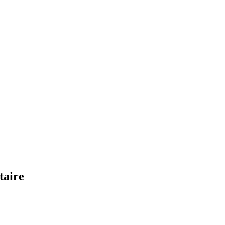
taire