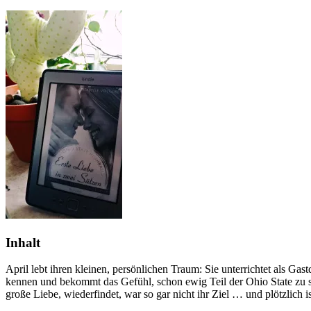
Inhalt
April lebt ihren kleinen, persönlichen Traum: Sie unterrichtet als Gastd
kennen und bekommt das Gefühl, schon ewig Teil der Ohio State zu sein
große Liebe, wiederfindet, war so gar nicht ihr Ziel … und plötzlich