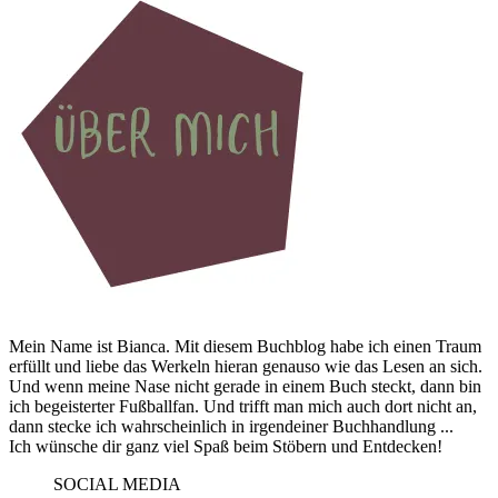
Mein Name ist Bianca. Mit diesem Buchblog habe ich einen Traum
erfüllt und liebe das Werkeln hieran genauso wie das Lesen an sich.
Und wenn meine Nase nicht gerade in einem Buch steckt, dann bin
ich begeisterter Fußballfan. Und trifft man mich auch dort nicht an,
dann stecke ich wahrscheinlich in irgendeiner Buchhandlung ...
Ich wünsche dir ganz viel Spaß beim Stöbern und Entdecken!
SOCIAL MEDIA