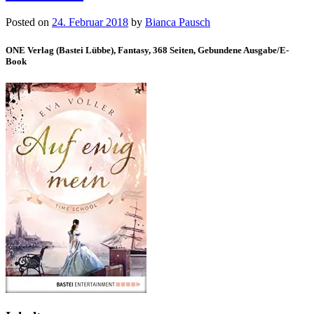
Posted on
24. Februar 2018
by
Bianca Pausch
ONE Verlag (Bastei Lübbe), Fantasy, 368 Seiten, Gebundene Ausgabe/E-
Book