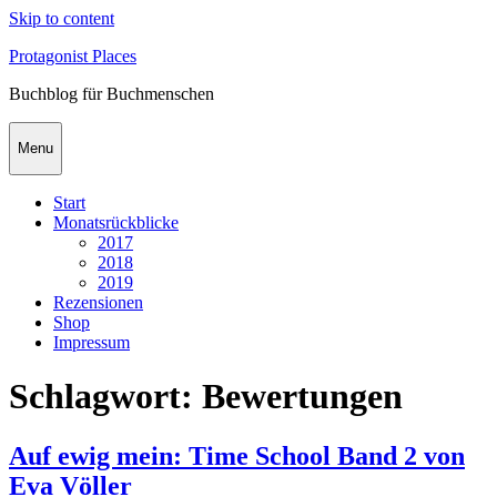
Skip to content
Protagonist Places
Buchblog für Buchmenschen
Menu
Start
Monatsrückblicke
2017
2018
2019
Rezensionen
Shop
Impressum
Schlagwort:
Bewertungen
Auf ewig mein: Time School Band 2 von
Eva Völler