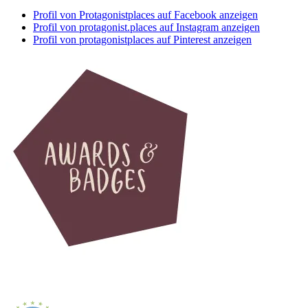
Profil von Protagonistplaces auf Facebook anzeigen
Profil von protagonist.places auf Instagram anzeigen
Profil von protagonistplaces auf Pinterest anzeigen