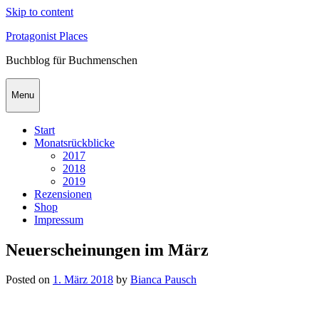
Skip to content
Protagonist Places
Buchblog für Buchmenschen
Menu
Start
Monatsrückblicke
2017
2018
2019
Rezensionen
Shop
Impressum
Neuerscheinungen im März
Posted on
1. März 2018
by
Bianca Pausch