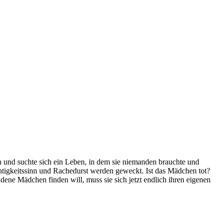
on und suchte sich ein Leben, in dem sie niemanden brauchte und
tigkeitssinn und Rachedurst werden geweckt. Ist das Mädchen tot?
ene Mädchen finden will, muss sie sich jetzt endlich ihren eigenen