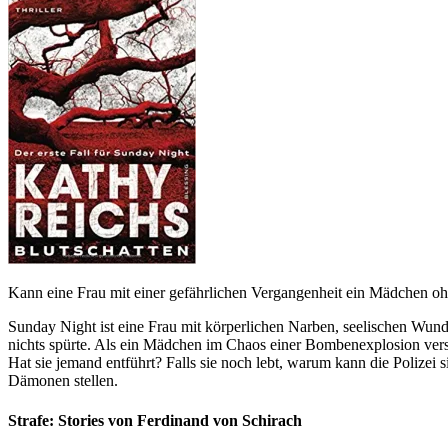
Kann eine Frau mit einer gefährlichen Vergangenheit ein Mädchen oh
Sunday Night ist eine Frau mit körperlichen Narben, seelischen Wunde
nichts spürte. Als ein Mädchen im Chaos einer Bombenexplosion vers
Hat sie jemand entführt? Falls sie noch lebt, warum kann die Polizei
Dämonen stellen.
Strafe: Stories von Ferdinand von Schirach