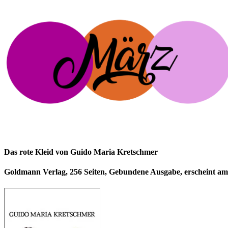
Das rote Kleid von Guido Maria Kretschmer
Goldmann Verlag, 256 Seiten, Gebundene Ausgabe, erscheint am