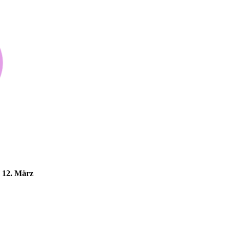
 12. März