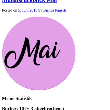
Posted on
5. Juni 2018
by
Bianca Pausch
Meine Statistik
Bücher: 10 (+ 3 abgebrochene)