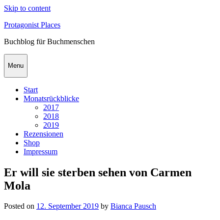
Skip to content
Protagonist Places
Buchblog für Buchmenschen
Menu
Start
Monatsrückblicke
2017
2018
2019
Rezensionen
Shop
Impressum
Er will sie sterben sehen von Carmen
Mola
Posted on
12. September 2019
by
Bianca Pausch