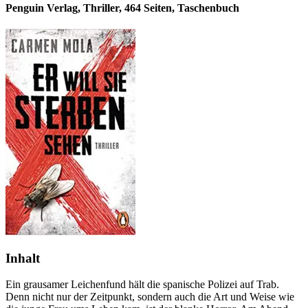
Penguin Verlag, Thriller, 464 Seiten, Taschenbuch
Inhalt
Ein grausamer Leichenfund hält die spanische Polizei auf Trab.
Denn nicht nur der Zeitpunkt, sondern auch die Art und Weise wie