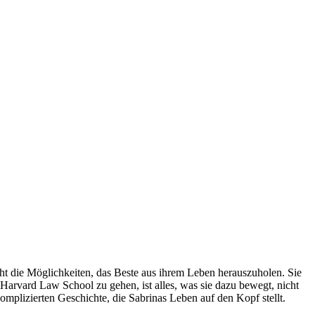
cht die Möglichkeiten, das Beste aus ihrem Leben herauszuholen. Sie
 Harvard Law School zu gehen, ist alles, was sie dazu bewegt, nicht
omplizierten Geschichte, die Sabrinas Leben auf den Kopf stellt.