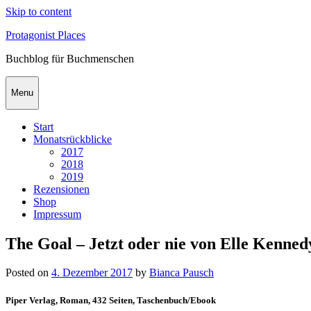
Skip to content
Protagonist Places
Buchblog für Buchmenschen
Menu
Start
Monatsrückblicke
2017
2018
2019
Rezensionen
Shop
Impressum
The Goal – Jetzt oder nie von Elle Kenned
Posted on
4. Dezember 2017
by
Bianca Pausch
Piper Verlag, Roman, 432 Seiten, Taschenbuch/Ebook