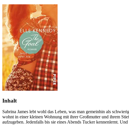
Inhalt
Sabrina James lebt wohl das Leben, was man gemeinhin als schwierig b
wohnt in einer kleinen Wohnung mit ihrer Großmutter und ihrem Stiefva
aufzugeben. Jedenfalls bis sie eines Abends Tucker kennenlernt. Und w