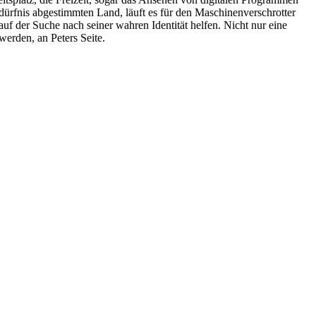
dürfnis abgestimmten Land, läuft es für den Maschinenverschrotter
uf der Suche nach seiner wahren Identität helfen. Nicht nur eine
erden, an Peters Seite.