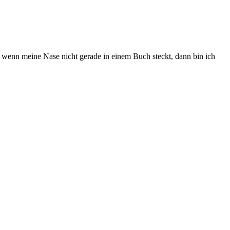
 wenn meine Nase nicht gerade in einem Buch steckt, dann bin ich