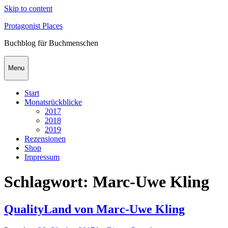
Skip to content
Protagonist Places
Buchblog für Buchmenschen
Menu
Start
Monatsrückblicke
2017
2018
2019
Rezensionen
Shop
Impressum
Schlagwort:
Marc-Uwe Kling
QualityLand von Marc-Uwe Kling