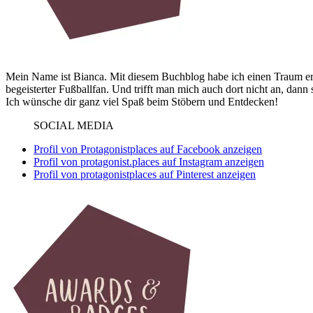
Mein Name ist Bianca. Mit diesem Buchblog habe ich einen Traum erf
begeisterter Fußballfan. Und trifft man mich auch dort nicht an, dann
Ich wünsche dir ganz viel Spaß beim Stöbern und Entdecken!
SOCIAL MEDIA
Profil von Protagonistplaces auf Facebook anzeigen
Profil von protagonist.places auf Instagram anzeigen
Profil von protagonistplaces auf Pinterest anzeigen