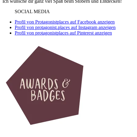
Ich wünsche dir ganz viel Spaß beim Stöbern und Entdecken!
SOCIAL MEDIA
Profil von Protagonistplaces auf Facebook anzeigen
Profil von protagonist.places auf Instagram anzeigen
Profil von protagonistplaces auf Pinterest anzeigen