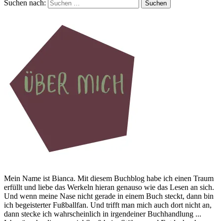
Suchen nach:
Mein Name ist Bianca. Mit diesem Buchblog habe ich einen Traum
erfüllt und liebe das Werkeln hieran genauso wie das Lesen an sich.
Und wenn meine Nase nicht gerade in einem Buch steckt, dann bin
ich begeisterter Fußballfan. Und trifft man mich auch dort nicht an,
dann stecke ich wahrscheinlich in irgendeiner Buchhandlung ...