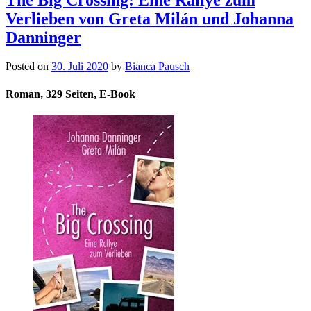
Verlieben von Greta Milán und Johanna
Danninger
Posted on
30. Juli 2020
by
Bianca Pausch
Roman, 329 Seiten, E-Book