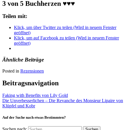
3 von 5 Buchherzen ♥♥♥
Teilen mit:
Klick, um über Twitter zu teilen (Wird in neuem Fenster
geöffnet)
Klick, um auf Facebook zu teilen (Wird in neuem Fenster
geöffnet)
Ähnliche Beiträge
Posted in
Rezensionen
Beitragsnavigation
Faking with Benefits von Lily Gold
Die Unverbesserlichen – Die Revanche des Monsieur Lipaire von
Klüpfel und Kobr
Auf der Suche nach etwas Bestimmten?
Suchen nach: