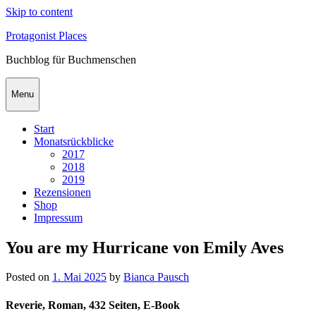
Skip to content
Protagonist Places
Buchblog für Buchmenschen
Menu
Start
Monatsrückblicke
2017
2018
2019
Rezensionen
Shop
Impressum
You are my Hurricane von Emily Aves
Posted on
1. Mai 2025
by
Bianca Pausch
Reverie, Roman, 432 Seiten, E-Book