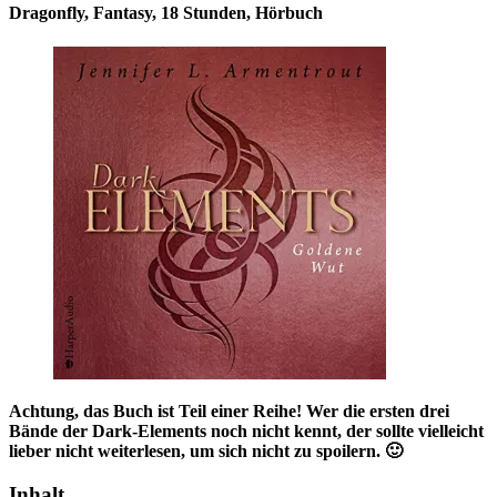
Dragonfly, Fantasy, 18 Stunden, Hörbuch
Achtung, das Buch ist Teil einer Reihe! Wer die ersten drei
Bände der Dark-Elements noch nicht kennt, der sollte vielleicht
lieber nicht weiterlesen, um sich nicht zu spoilern. 🙂
Inhalt