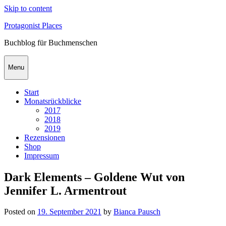
Skip to content
Protagonist Places
Buchblog für Buchmenschen
Menu
Start
Monatsrückblicke
2017
2018
2019
Rezensionen
Shop
Impressum
Dark Elements – Goldene Wut von
Jennifer L. Armentrout
Posted on
19. September 2021
by
Bianca Pausch