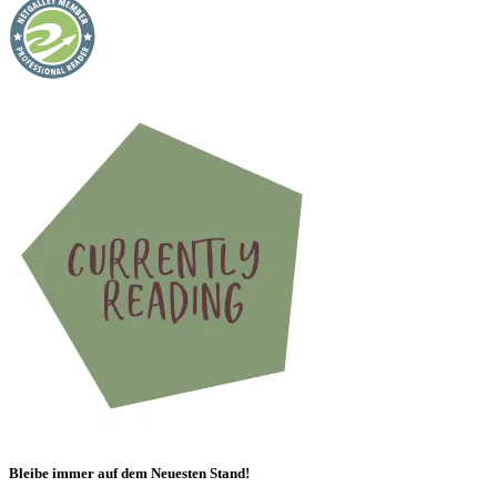
Bleibe immer auf dem Neuesten Stand!