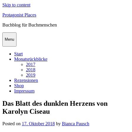
Skip to content
Protagonist Places
Buchblog für Buchmenschen
Menu
Start
Monatsrückblicke
2017
2018
2019
Rezensionen
Shop
Impressum
Das Blatt des dunklen Herzens von
Karolyn Ciseau
Posted on
17. Oktober 2018
by
Bianca Pausch