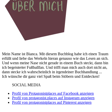
Mein Name ist Bianca. Mit diesem Buchblog habe ich einen Traum
erfüllt und liebe das Werkeln hieran genauso wie das Lesen an sich.
Und wenn meine Nase nicht gerade in einem Buch steckt, dann bin
ich begeisterter Fußballfan. Und trifft man mich auch dort nicht an,
dann stecke ich wahrscheinlich in irgendeiner Buchhandlung ...
Ich wünsche dir ganz viel Spaß beim Stöbern und Entdecken!
SOCIAL MEDIA
Profil von Protagonistplaces auf Facebook anzeigen
Profil von protagonist.places auf Instagram anzeigen
Profil von protagonistplaces auf Pinterest anzeigen