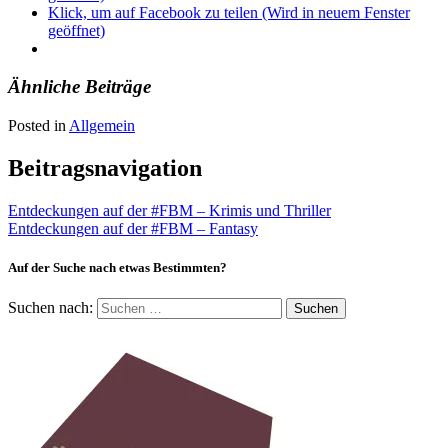
Klick, um auf Facebook zu teilen (Wird in neuem Fenster
geöffnet)
Ähnliche Beiträge
Posted in
Allgemein
Beitragsnavigation
Entdeckungen auf der #FBM – Krimis und Thriller
Entdeckungen auf der #FBM – Fantasy
Auf der Suche nach etwas Bestimmten?
Suchen nach: