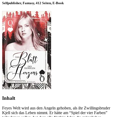
Selfpublisher, Fantasy, 412 Seiten, E-Book
Inhalt
Feyes Welt wird aus den Angeln gehoben, als ihr Zwillingsbruder
Kjell sich das Leben nimmt. Er hätte am “Spiel der vier Farben”